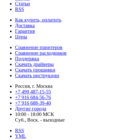
Статьи
RSS
Как купить, оплатить
Доставка
Гарантия
Цены
Сравнение принтеров
Сравнение расходников
Поддержка
Скачать драйверы
Скачать прошивки
Скачать инструкции
Россия, г. Москва
+7 499 487-15-55
+7 916 684-56-76
+7 916 688-39-40
Другие города
10:00 - 18:00 МСК
Суб., Воск. - выходные
RSS
YML