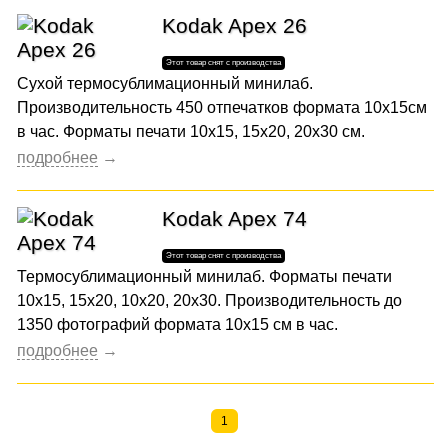
Kodak Apex 26
Сухой термосублимационный минилаб.
Производительность 450 отпечатков формата 10x15см
в час. Форматы печати 10х15, 15х20, 20х30 см.
Kodak Apex 74
Термосублимационный минилаб. Форматы печати
10х15, 15х20, 10х20, 20х30. Производительность до
1350 фотографий формата 10x15 см в час.
1